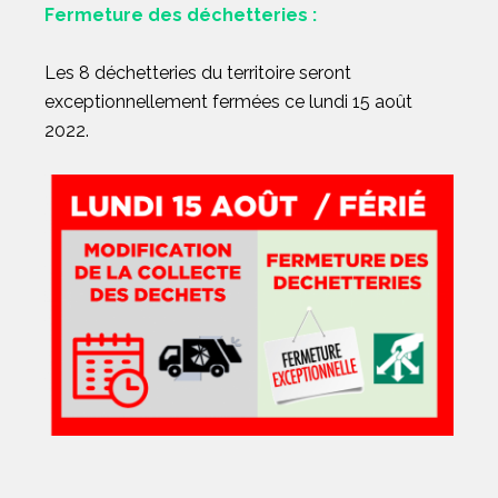
Fermeture des déchetteries :
Les 8 déchetteries du territoire seront
exceptionnellement fermées ce lundi 15 août
2022.