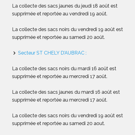
La collecte des sacs jaunes du jeudi 18 août est
supprimée et reportée au vendredi 19 août.
La collecte des sacs noirs du vendredi 19 août est
supprimée et reportée au samedi 20 août.
Secteur ST CHELY D’AUBRAC :
La collecte des sacs noirs du mardi 16 août est
supprimée et reportée au mercredi 17 août.
La collecte des sacs jaunes du mardi 16 août est
supprimée et reportée au mercredi 17 août.
La collecte des sacs noirs du vendredi 19 août est
supprimée et reportée au samedi 20 aout.