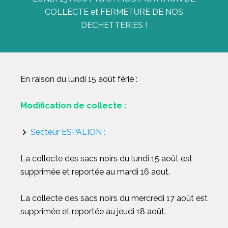
COLLECTE et FERMETURE DE NOS
DECHETTERIES !
En raison du lundi 15 août férié :
Modification de collecte :
Secteur ESPALION :
La collecte des sacs noirs du lundi 15 août est
supprimée et reportée au mardi 16 aout.
La collecte des sacs noirs du mercredi 17 août est
supprimée et reportée au jeudi 18 août.