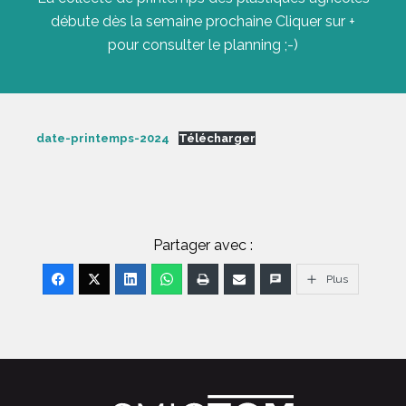
débute dès la semaine prochaine Cliquer sur +
pour consulter le planning ;-)
date-printemps-2024
Télécharger
Partager avec :
Plus