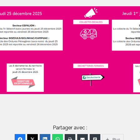
Partager avec :
Plus