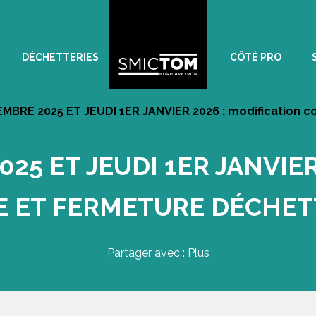
DÉCHETTERIES
CÔTÉ PRO
MBRE 2025 ET JEUDI 1ER JANVIER 2026 : modification c
025 ET JEUDI 1ER JANVIER
E ET FERMETURE DÉCHET
Partager avec : Plus