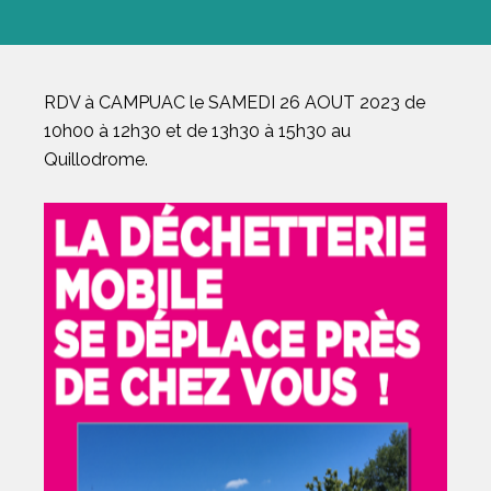
RDV à CAMPUAC le SAMEDI 26 AOUT 2023 de
10h00 à 12h30 et de 13h30 à 15h30 au
Quillodrome.