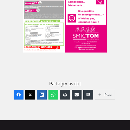
Partager avec :
Plus