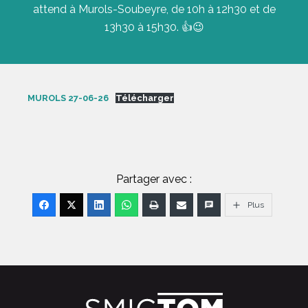
attend à Murols-Soubeyre, de 10h à 12h30 et de
13h30 à 15h30. 👍😉
MUROLS 27-06-26
Télécharger
Partager avec :
Plus
FOOTER