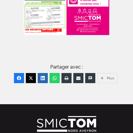
Partager avec :
Plus
FOOTER