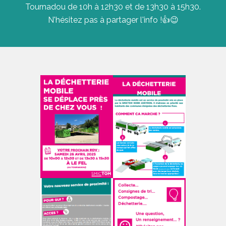
Tournadou de 10h à 12h30 et de 13h30 à 15h30.
N'hésitez pas à partager l'info !👍😉