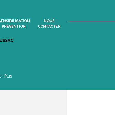
SENSIBILISATION
NOUS
PRÉVENTION
CONTACTER
USSAC
 : Plus