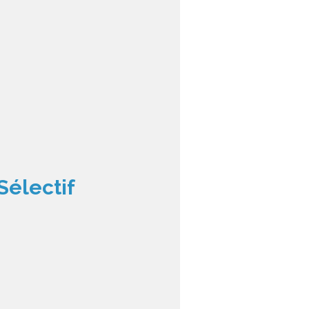
Sélectif